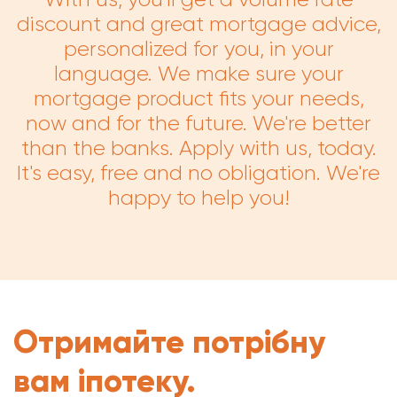
discount and great mortgage advice,
personalized for you, in your
language. We make sure your
mortgage product fits your needs,
now and for the future. We're better
than the banks. Apply with us, today.
It's easy, free and no obligation. We're
happy to help you!
Отримайте потрібну
вам іпотеку.